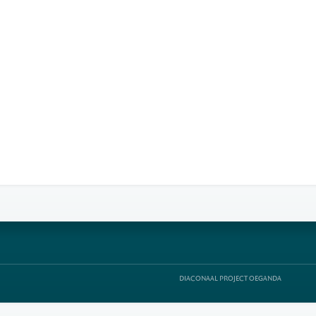
DIACONAAL PROJECT OEGANDA