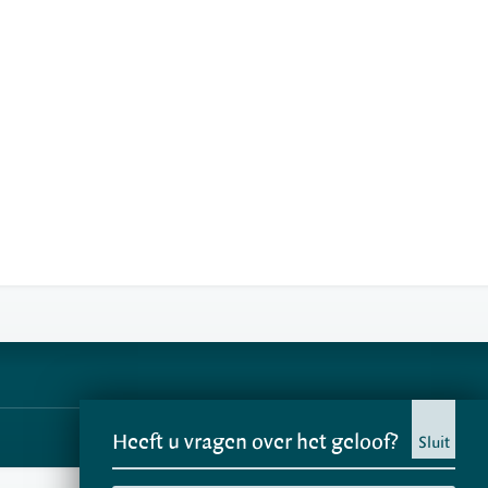
Heeft u vragen over het geloof?
Sluit