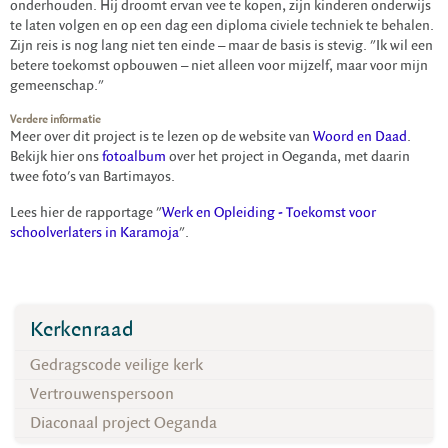
onderhouden. Hij droomt ervan vee te kopen, zijn kinderen onderwijs
te laten volgen en op een dag een diploma civiele techniek te behalen.
Zijn reis is nog lang niet ten einde – maar de basis is stevig. "Ik wil een
betere toekomst opbouwen – niet alleen voor mijzelf, maar voor mijn
gemeenschap."
Verdere informatie
Meer over dit project is te lezen op de website van
Woord en Daad
.
Bekijk hier ons
fotoalbum
over het project in Oeganda, met daarin
twee foto's van Bartimayos.
Lees hier de rapportage "
Werk en Opleiding - Toekomst voor
schoolverlaters in Karamoja
".
Kerkenraad
Gedragscode veilige kerk
Vertrouwenspersoon
Diaconaal project Oeganda