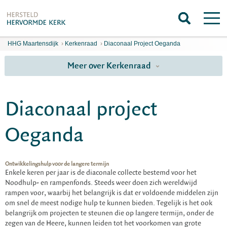
HHG Maartensdijk
›
Kerkenraad
›
Diaconaal Project Oeganda
Meer over Kerkenraad
Diaconaal project
Oeganda
Ontwikkelingshulp voor de langere termijn
Enkele keren per jaar is de diaconale collecte bestemd voor het
Noodhulp- en rampenfonds. Steeds weer doen zich wereldwijd
rampen voor, waarbij het belangrijk is dat er voldoende middelen zijn
om snel de meest nodige hulp te kunnen bieden. Tegelijk is het ook
belangrijk om projecten te steunen die op langere termijn, onder de
zegen van de Heere, kunnen leiden tot het voorkomen van grote